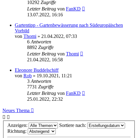
10292
Zugriffe
Letzter Beitrag
von
FanKD
13.07.2022, 16:16
Gartentipp - Gartenbewässerung nach Südeuropäischen
Vorbild
von
Thomi
»
21.04.2022, 07:33
6
Antworten
8892
Zugriffe
Letzter Beitrag
von
Thomi
21.04.2022, 16:58
Eleonore Buddelschiff
von
Rob
»
19.10.2021, 11:21
3
Antworten
7731
Zugriffe
Letzter Beitrag
von
FanKD
25.01.2022, 22:32
Neues Thema
Anzeigen:
Sortiere nach:
Richtung: