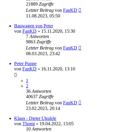
21889
Zugriffe
Letzter Beitrag
von
FanKD
11.08.2023, 05:50
Bauwagen von Peter
von
FanKD
»
15.11.2020, 15:30
7
Antworten
9863
Zugriffe
Letzter Beitrag
von
FanKD
08.03.2023, 23:42
Peter Puppe
von
FanKD
»
16.11.2020, 13:10
1
2
36
Antworten
40637
Zugriffe
Letzter Beitrag
von
FanKD
23.02.2023, 20:14
Klaus - Dieter Ukulele
von
Thomi
»
19.04.2022, 13:05
10
Antworten