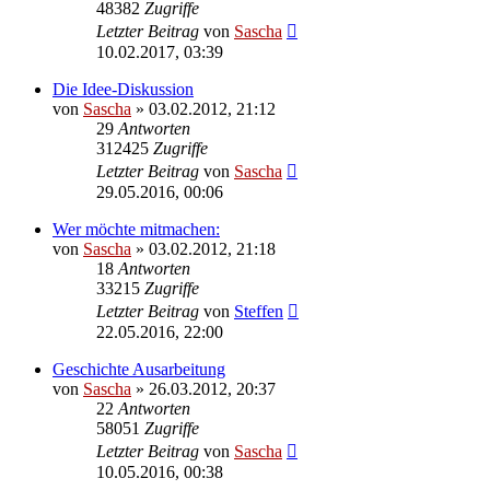
48382
Zugriffe
Letzter Beitrag
von
Sascha
10.02.2017, 03:39
Die Idee-Diskussion
von
Sascha
»
03.02.2012, 21:12
29
Antworten
312425
Zugriffe
Letzter Beitrag
von
Sascha
29.05.2016, 00:06
Wer möchte mitmachen:
von
Sascha
»
03.02.2012, 21:18
18
Antworten
33215
Zugriffe
Letzter Beitrag
von
Steffen
22.05.2016, 22:00
Geschichte Ausarbeitung
von
Sascha
»
26.03.2012, 20:37
22
Antworten
58051
Zugriffe
Letzter Beitrag
von
Sascha
10.05.2016, 00:38