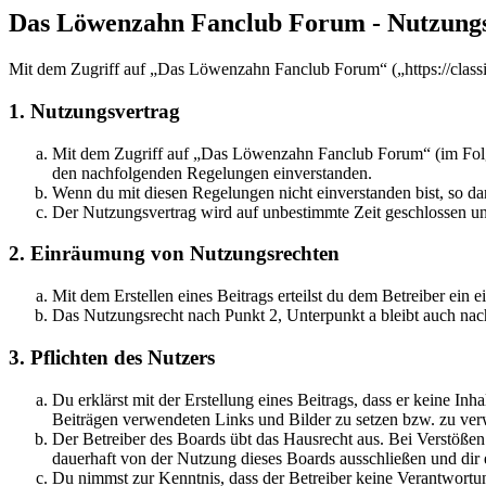
Das Löwenzahn Fanclub Forum - Nutzung
Mit dem Zugriff auf „Das Löwenzahn Fanclub Forum“ („https://classi
1. Nutzungsvertrag
Mit dem Zugriff auf „Das Löwenzahn Fanclub Forum“ (im Folgen
den nachfolgenden Regelungen einverstanden.
Wenn du mit diesen Regelungen nicht einverstanden bist, so dar
Der Nutzungsvertrag wird auf unbestimmte Zeit geschlossen und
2. Einräumung von Nutzungsrechten
Mit dem Erstellen eines Beitrags erteilst du dem Betreiber ein
Das Nutzungsrecht nach Punkt 2, Unterpunkt a bleibt auch na
3. Pflichten des Nutzers
Du erklärst mit der Erstellung eines Beitrags, dass er keine Inh
Beiträgen verwendeten Links und Bilder zu setzen bzw. zu ve
Der Betreiber des Boards übt das Hausrecht aus. Bei Verstöße
dauerhaft von der Nutzung dieses Boards ausschließen und dir e
Du nimmst zur Kenntnis, dass der Betreiber keine Verantwortung 