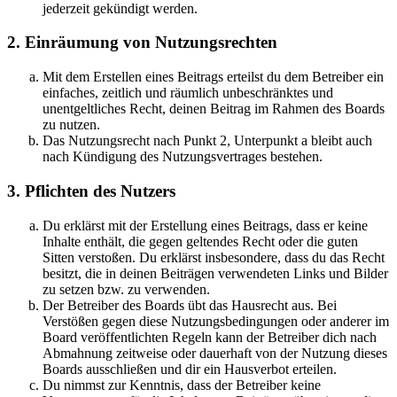
jederzeit gekündigt werden.
2. Einräumung von Nutzungsrechten
Mit dem Erstellen eines Beitrags erteilst du dem Betreiber ein
einfaches, zeitlich und räumlich unbeschränktes und
unentgeltliches Recht, deinen Beitrag im Rahmen des Boards
zu nutzen.
Das Nutzungsrecht nach Punkt 2, Unterpunkt a bleibt auch
nach Kündigung des Nutzungsvertrages bestehen.
3. Pflichten des Nutzers
Du erklärst mit der Erstellung eines Beitrags, dass er keine
Inhalte enthält, die gegen geltendes Recht oder die guten
Sitten verstoßen. Du erklärst insbesondere, dass du das Recht
besitzt, die in deinen Beiträgen verwendeten Links und Bilder
zu setzen bzw. zu verwenden.
Der Betreiber des Boards übt das Hausrecht aus. Bei
Verstößen gegen diese Nutzungsbedingungen oder anderer im
Board veröffentlichten Regeln kann der Betreiber dich nach
Abmahnung zeitweise oder dauerhaft von der Nutzung dieses
Boards ausschließen und dir ein Hausverbot erteilen.
Du nimmst zur Kenntnis, dass der Betreiber keine