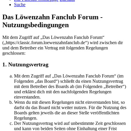
Suche
Das Löwenzahn Fanclub Forum -
Nutzungsbedingungen
Mit dem Zugriff auf „Das Löwenzahn Fanclub Forum“
(„https://classic.forum.loewenzahnfanclub.de“) wird zwischen dir
und dem Betreiber ein Vertrag mit folgenden Regelungen
geschlossen:
1. Nutzungsvertrag
Mit dem Zugriff auf „Das Löwenzahn Fanclub Forum“ (im
Folgenden „das Board“) schließt du einen Nutzungsvertrag
mit dem Betreiber des Boards ab (im Folgenden „Betreiber“)
und erklärst dich mit den nachfolgenden Regelungen
einverstanden.
Wenn du mit diesen Regelungen nicht einverstanden bist, so
darfst du das Board nicht weiter nutzen. Für die Nutzung des
Boards gelten jeweils die an dieser Stelle veröffentlichten
Regelungen.
Der Nutzungsvertrag wird auf unbestimmte Zeit geschlossen
und kann von beiden Seiten ohne Einhaltung einer Frist