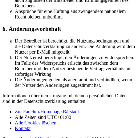
auch zugunsten der Mitarbeiter und Erfüllungsgehilfen des
Betreibers.
Ansprüche für eine Haftung aus zwingendem nationalem
Recht bleiben unberührt.
6. Änderungsvorbehalt
Der Betreiber ist berechtigt, die Nutzungsbedingungen und
die Datenschutzerklärung zu ändern. Die Änderung wird dem
Nutzer per E-Mail mitgeteilt.
Der Nutzer ist berechtigt, den Änderungen zu widersprechen.
Im Falle des Widerspruchs erlischt das zwischen dem
Betreiber und dem Nutzer bestehende Vertragsverhältnis mit
sofortiger Wirkung.
Die Änderungen gelten als anerkannt und verbindlich, wenn
der Nutzer den Änderungen zugestimmt hat.
Informationen über den Umgang mit deinen persönlichen Daten
sind in der Datenschutzerklärung enthalten.
Zur Fanclub-Homepage
Bärstadt
Alle Zeiten sind
UTC+01:00
Alle Cookies löschen
Kontakt