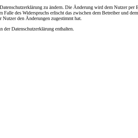
e Datenschutzerklärung zu ändern. Die Änderung wird dem Nutzer per E-
m Falle des Widerspruchs erlischt das zwischen dem Betreiber und dem 
er Nutzer den Änderungen zugestimmt hat.
n der Datenschutzerklärung enthalten.