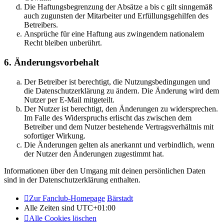
Die Haftungsbegrenzung der Absätze a bis c gilt sinngemäß
auch zugunsten der Mitarbeiter und Erfüllungsgehilfen des
Betreibers.
Ansprüche für eine Haftung aus zwingendem nationalem
Recht bleiben unberührt.
6. Änderungsvorbehalt
Der Betreiber ist berechtigt, die Nutzungsbedingungen und
die Datenschutzerklärung zu ändern. Die Änderung wird dem
Nutzer per E-Mail mitgeteilt.
Der Nutzer ist berechtigt, den Änderungen zu widersprechen.
Im Falle des Widerspruchs erlischt das zwischen dem
Betreiber und dem Nutzer bestehende Vertragsverhältnis mit
sofortiger Wirkung.
Die Änderungen gelten als anerkannt und verbindlich, wenn
der Nutzer den Änderungen zugestimmt hat.
Informationen über den Umgang mit deinen persönlichen Daten
sind in der Datenschutzerklärung enthalten.
Zur Fanclub-Homepage
Bärstadt
Alle Zeiten sind
UTC+01:00
Alle Cookies löschen