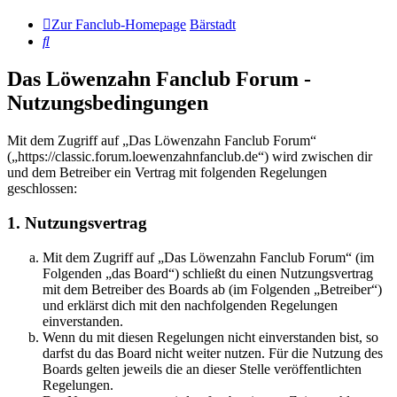
Zur Fanclub-Homepage
Bärstadt
Suche
Das Löwenzahn Fanclub Forum -
Nutzungsbedingungen
Mit dem Zugriff auf „Das Löwenzahn Fanclub Forum“
(„https://classic.forum.loewenzahnfanclub.de“) wird zwischen dir
und dem Betreiber ein Vertrag mit folgenden Regelungen
geschlossen:
1. Nutzungsvertrag
Mit dem Zugriff auf „Das Löwenzahn Fanclub Forum“ (im
Folgenden „das Board“) schließt du einen Nutzungsvertrag
mit dem Betreiber des Boards ab (im Folgenden „Betreiber“)
und erklärst dich mit den nachfolgenden Regelungen
einverstanden.
Wenn du mit diesen Regelungen nicht einverstanden bist, so
darfst du das Board nicht weiter nutzen. Für die Nutzung des
Boards gelten jeweils die an dieser Stelle veröffentlichten
Regelungen.