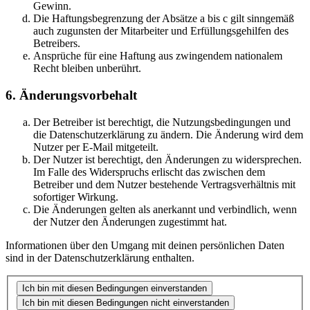
Gewinn.
Die Haftungsbegrenzung der Absätze a bis c gilt sinngemäß
auch zugunsten der Mitarbeiter und Erfüllungsgehilfen des
Betreibers.
Ansprüche für eine Haftung aus zwingendem nationalem
Recht bleiben unberührt.
6. Änderungsvorbehalt
Der Betreiber ist berechtigt, die Nutzungsbedingungen und
die Datenschutzerklärung zu ändern. Die Änderung wird dem
Nutzer per E-Mail mitgeteilt.
Der Nutzer ist berechtigt, den Änderungen zu widersprechen.
Im Falle des Widerspruchs erlischt das zwischen dem
Betreiber und dem Nutzer bestehende Vertragsverhältnis mit
sofortiger Wirkung.
Die Änderungen gelten als anerkannt und verbindlich, wenn
der Nutzer den Änderungen zugestimmt hat.
Informationen über den Umgang mit deinen persönlichen Daten
sind in der Datenschutzerklärung enthalten.