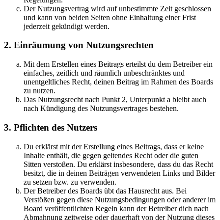
Der Nutzungsvertrag wird auf unbestimmte Zeit geschlossen
und kann von beiden Seiten ohne Einhaltung einer Frist
jederzeit gekündigt werden.
2. Einräumung von Nutzungsrechten
Mit dem Erstellen eines Beitrags erteilst du dem Betreiber ein
einfaches, zeitlich und räumlich unbeschränktes und
unentgeltliches Recht, deinen Beitrag im Rahmen des Boards
zu nutzen.
Das Nutzungsrecht nach Punkt 2, Unterpunkt a bleibt auch
nach Kündigung des Nutzungsvertrages bestehen.
3. Pflichten des Nutzers
Du erklärst mit der Erstellung eines Beitrags, dass er keine
Inhalte enthält, die gegen geltendes Recht oder die guten
Sitten verstoßen. Du erklärst insbesondere, dass du das Recht
besitzt, die in deinen Beiträgen verwendeten Links und Bilder
zu setzen bzw. zu verwenden.
Der Betreiber des Boards übt das Hausrecht aus. Bei
Verstößen gegen diese Nutzungsbedingungen oder anderer im
Board veröffentlichten Regeln kann der Betreiber dich nach
Abmahnung zeitweise oder dauerhaft von der Nutzung dieses