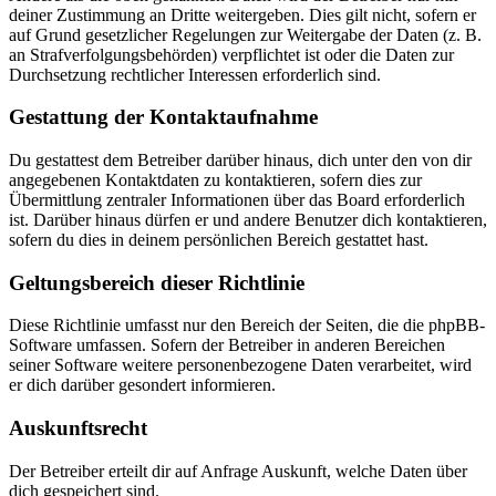
deiner Zustimmung an Dritte weitergeben. Dies gilt nicht, sofern er
auf Grund gesetzlicher Regelungen zur Weitergabe der Daten (z. B.
an Strafverfolgungsbehörden) verpflichtet ist oder die Daten zur
Durchsetzung rechtlicher Interessen erforderlich sind.
Gestattung der Kontaktaufnahme
Du gestattest dem Betreiber darüber hinaus, dich unter den von dir
angegebenen Kontaktdaten zu kontaktieren, sofern dies zur
Übermittlung zentraler Informationen über das Board erforderlich
ist. Darüber hinaus dürfen er und andere Benutzer dich kontaktieren,
sofern du dies in deinem persönlichen Bereich gestattet hast.
Geltungsbereich dieser Richtlinie
Diese Richtlinie umfasst nur den Bereich der Seiten, die die phpBB-
Software umfassen. Sofern der Betreiber in anderen Bereichen
seiner Software weitere personenbezogene Daten verarbeitet, wird
er dich darüber gesondert informieren.
Auskunftsrecht
Der Betreiber erteilt dir auf Anfrage Auskunft, welche Daten über
dich gespeichert sind.