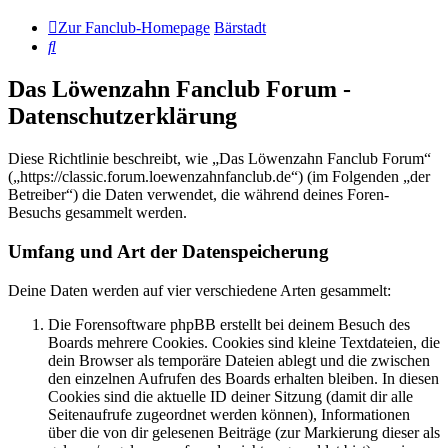
Zur Fanclub-Homepage
Bärstadt
Suche
Das Löwenzahn Fanclub Forum -
Datenschutzerklärung
Diese Richtlinie beschreibt, wie „Das Löwenzahn Fanclub Forum“
(„https://classic.forum.loewenzahnfanclub.de“) (im Folgenden „der
Betreiber“) die Daten verwendet, die während deines Foren-
Besuchs gesammelt werden.
Umfang und Art der Datenspeicherung
Deine Daten werden auf vier verschiedene Arten gesammelt:
Die Forensoftware phpBB erstellt bei deinem Besuch des
Boards mehrere Cookies. Cookies sind kleine Textdateien, die
dein Browser als temporäre Dateien ablegt und die zwischen
den einzelnen Aufrufen des Boards erhalten bleiben. In diesen
Cookies sind die aktuelle ID deiner Sitzung (damit dir alle
Seitenaufrufe zugeordnet werden können), Informationen
über die von dir gelesenen Beiträge (zur Markierung dieser als