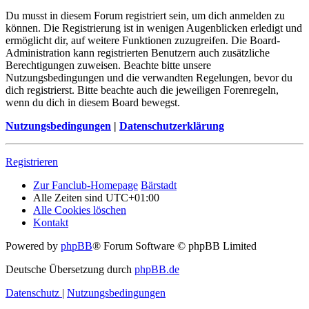
Du musst in diesem Forum registriert sein, um dich anmelden zu
können. Die Registrierung ist in wenigen Augenblicken erledigt und
ermöglicht dir, auf weitere Funktionen zuzugreifen. Die Board-
Administration kann registrierten Benutzern auch zusätzliche
Berechtigungen zuweisen. Beachte bitte unsere
Nutzungsbedingungen und die verwandten Regelungen, bevor du
dich registrierst. Bitte beachte auch die jeweiligen Forenregeln,
wenn du dich in diesem Board bewegst.
Nutzungsbedingungen
|
Datenschutzerklärung
Registrieren
Zur Fanclub-Homepage
Bärstadt
Alle Zeiten sind
UTC+01:00
Alle Cookies löschen
Kontakt
Powered by
phpBB
® Forum Software © phpBB Limited
Deutsche Übersetzung durch
phpBB.de
Datenschutz
|
Nutzungsbedingungen