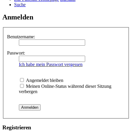
Suche
Anmelden
Benutzername:
Passwort:
Ich habe mein Passwort vergessen
Angemeldet bleiben
Meinen Online-Status während dieser Sitzung
verbergen
Registrieren