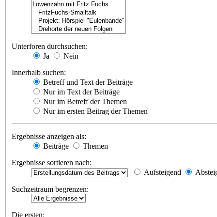
Unterforen durchsuchen:
Ja
Nein
Innerhalb suchen:
Betreff und Text der Beiträge
Nur im Text der Beiträge
Nur im Betreff der Themen
Nur im ersten Beitrag der Themen
Ergebnisse anzeigen als:
Beiträge
Themen
Ergebnisse sortieren nach:
Aufsteigend
Abstei
Suchzeitraum begrenzen:
Die ersten: