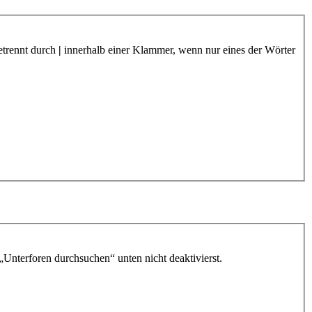
etrennt durch
|
innerhalb einer Klammer, wenn nur eines der Wörter
„Unterforen durchsuchen“ unten nicht deaktivierst.