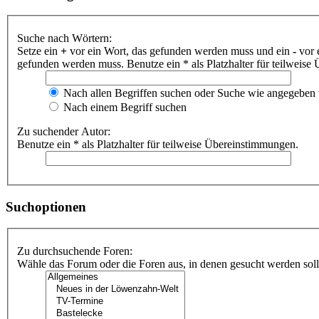
Suche nach Wörtern:
Setze ein
+
vor ein Wort, das gefunden werden muss und ein
-
vor 
gefunden werden muss. Benutze ein * als Platzhalter für teilweis
Nach allen Begriffen suchen oder Suche wie angegeben
Nach einem Begriff suchen
Zu suchender Autor:
Benutze ein * als Platzhalter für teilweise Übereinstimmungen.
Suchoptionen
Zu durchsuchende Foren:
Wähle das Forum oder die Foren aus, in denen gesucht werden soll.