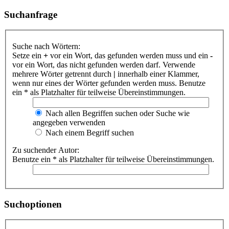
Suchanfrage
Suche nach Wörtern:
Setze ein
+
vor ein Wort, das gefunden werden muss und ein
-
vor ein Wort, das nicht gefunden werden darf. Verwende
mehrere Wörter getrennt durch
|
innerhalb einer Klammer,
wenn nur eines der Wörter gefunden werden muss. Benutze
ein * als Platzhalter für teilweise Übereinstimmungen.
Nach allen Begriffen suchen oder Suche wie
angegeben verwenden
Nach einem Begriff suchen
Zu suchender Autor:
Benutze ein * als Platzhalter für teilweise Übereinstimmungen.
Suchoptionen