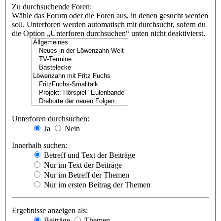
Zu durchsuchende Foren:
Wähle das Forum oder die Foren aus, in denen gesucht werden
soll. Unterforen werden automatisch mit durchsucht, sofern du
die Option „Unterforen durchsuchen“ unten nicht deaktivierst.
Unterforen durchsuchen:
Ja
Nein
Innerhalb suchen:
Betreff und Text der Beiträge
Nur im Text der Beiträge
Nur im Betreff der Themen
Nur im ersten Beitrag der Themen
Ergebnisse anzeigen als:
Beiträge
Themen