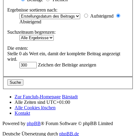
Ergebnisse sortieren nach:
Aufsteigend
Absteigend
Suchzeitraum begrenzen:
Die ersten:
Stelle 0 als Wert ein, damit der komplette Beitrag angezeigt
wird.
Zeichen der Beiträge anzeigen
Zur Fanclub-Homepage
Bärstadt
Alle Zeiten sind
UTC+01:00
Alle Cookies löschen
Kontakt
Powered by
phpBB
® Forum Software © phpBB Limited
Deutsche Übersetzung durch
phpBB.de