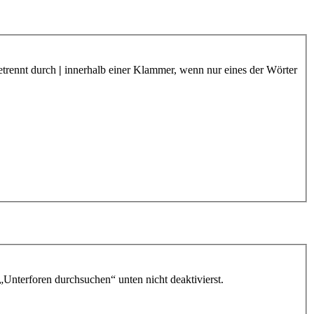
etrennt durch
|
innerhalb einer Klammer, wenn nur eines der Wörter
„Unterforen durchsuchen“ unten nicht deaktivierst.