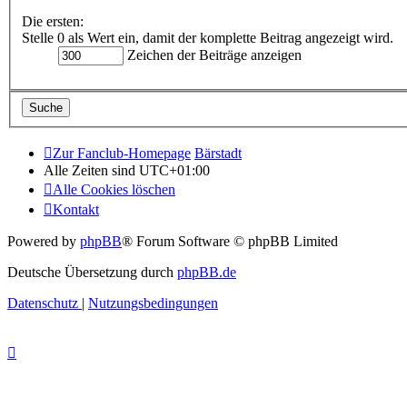
Die ersten:
Stelle 0 als Wert ein, damit der komplette Beitrag angezeigt wird.
Zeichen der Beiträge anzeigen
Zur Fanclub-Homepage
Bärstadt
Alle Zeiten sind
UTC+01:00
Alle Cookies löschen
Kontakt
Powered by
phpBB
® Forum Software © phpBB Limited
Deutsche Übersetzung durch
phpBB.de
Datenschutz
|
Nutzungsbedingungen