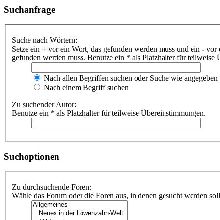
Suchanfrage
Suche nach Wörtern:
Setze ein
+
vor ein Wort, das gefunden werden muss und ein
-
vor 
gefunden werden muss. Benutze ein * als Platzhalter für teilweis
Nach allen Begriffen suchen oder Suche wie angegeben
Nach einem Begriff suchen
Zu suchender Autor:
Benutze ein * als Platzhalter für teilweise Übereinstimmungen.
Suchoptionen
Zu durchsuchende Foren:
Wähle das Forum oder die Foren aus, in denen gesucht werden soll.