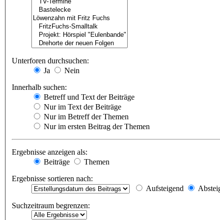
Unterforen durchsuchen:
Ja
Nein
Innerhalb suchen:
Betreff und Text der Beiträge
Nur im Text der Beiträge
Nur im Betreff der Themen
Nur im ersten Beitrag der Themen
Ergebnisse anzeigen als:
Beiträge
Themen
Ergebnisse sortieren nach:
Aufsteigend
Abstei
Suchzeitraum begrenzen: