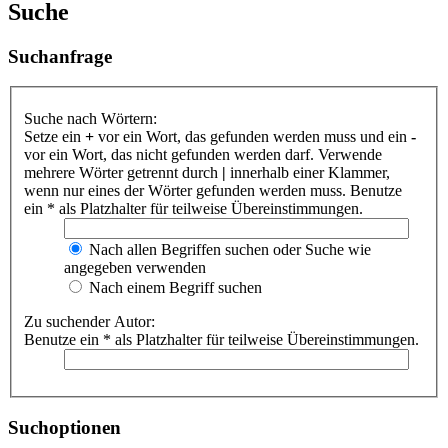
Suche
Suchanfrage
Suche nach Wörtern:
Setze ein
+
vor ein Wort, das gefunden werden muss und ein
-
vor ein Wort, das nicht gefunden werden darf. Verwende
mehrere Wörter getrennt durch
|
innerhalb einer Klammer,
wenn nur eines der Wörter gefunden werden muss. Benutze
ein * als Platzhalter für teilweise Übereinstimmungen.
Nach allen Begriffen suchen oder Suche wie
angegeben verwenden
Nach einem Begriff suchen
Zu suchender Autor:
Benutze ein * als Platzhalter für teilweise Übereinstimmungen.
Suchoptionen