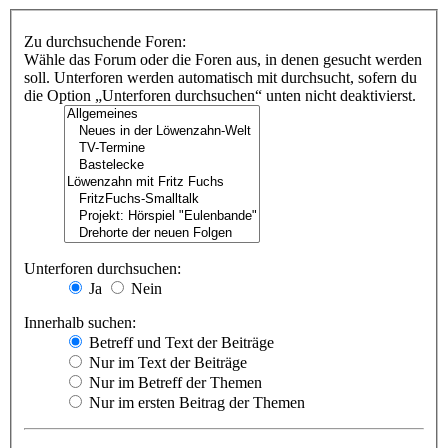
Zu durchsuchende Foren:
Wähle das Forum oder die Foren aus, in denen gesucht werden
soll. Unterforen werden automatisch mit durchsucht, sofern du
die Option „Unterforen durchsuchen“ unten nicht deaktivierst.
Unterforen durchsuchen:
Ja
Nein
Innerhalb suchen:
Betreff und Text der Beiträge
Nur im Text der Beiträge
Nur im Betreff der Themen
Nur im ersten Beitrag der Themen