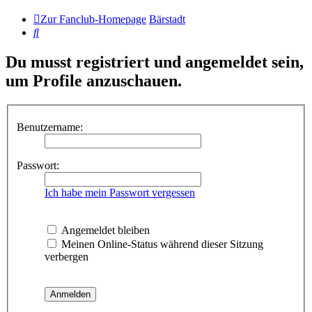
Zur Fanclub-Homepage
Bärstadt
Suche
Du musst registriert und angemeldet sein,
um Profile anzuschauen.
Benutzername:
Passwort:
Ich habe mein Passwort vergessen
Angemeldet bleiben
Meinen Online-Status während dieser Sitzung
verbergen