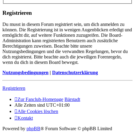
Registrieren
Du musst in diesem Forum registriert sein, um dich anmelden zu
können. Die Registrierung ist in wenigen Augenblicken erledigt und
ermöglicht dir, auf weitere Funktionen zuzugreifen. Die Board-
Administration kann registrierten Benutzern auch zusätzliche
Berechtigungen zuweisen. Beachte bitte unsere
Nutzungsbedingungen und die verwandten Regelungen, bevor du
dich registrierst. Bitte beachte auch die jeweiligen Forenregeln,
wenn du dich in diesem Board bewegst.
Nutzungsbedingungen
|
Datenschutzerklärung
Registrieren
Zur Fanclub-Homepage
Bärstadt
Alle Zeiten sind
UTC+01:00
Alle Cookies löschen
Kontakt
Powered by
phpBB
® Forum Software © phpBB Limited