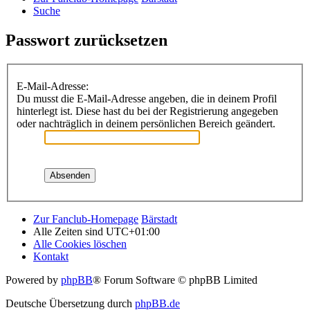
Suche
Passwort zurücksetzen
E-Mail-Adresse:
Du musst die E-Mail-Adresse angeben, die in deinem Profil
hinterlegt ist. Diese hast du bei der Registrierung angegeben
oder nachträglich in deinem persönlichen Bereich geändert.
Zur Fanclub-Homepage
Bärstadt
Alle Zeiten sind
UTC+01:00
Alle Cookies löschen
Kontakt
Powered by
phpBB
® Forum Software © phpBB Limited
Deutsche Übersetzung durch
phpBB.de