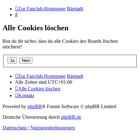
Zur Fanclub-Homepage
Bärstadt
Suche
Alle Cookies löschen
Bist du dir sicher, dass du alle Cookies des Boards löschen
möchtest?
Zur Fanclub-Homepage
Bärstadt
Alle Zeiten sind
UTC+01:00
Alle Cookies löschen
Kontakt
Powered by
phpBB
® Forum Software © phpBB Limited
Deutsche Übersetzung durch
phpBB.de
Datenschutz
|
Nutzungsbedingungen