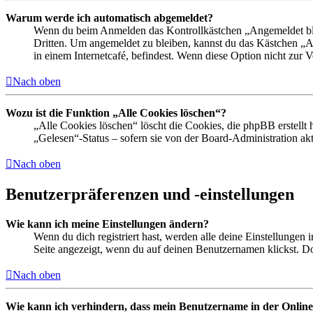
Warum werde ich automatisch abgemeldet?
Wenn du beim Anmelden das Kontrollkästchen „Angemeldet bleib
Dritten. Um angemeldet zu bleiben, kannst du das Kästchen „
in einem Internetcafé, befindest. Wenn diese Option nicht zur 
Nach oben
Wozu ist die Funktion „Alle Cookies löschen“?
„Alle Cookies löschen“ löscht die Cookies, die phpBB erstellt
„Gelesen“-Status – sofern sie von der Board-Administration ak
Nach oben
Benutzerpräferenzen und -einstellungen
Wie kann ich meine Einstellungen ändern?
Wenn du dich registriert hast, werden alle deine Einstellungen
Seite angezeigt, wenn du auf deinen Benutzernamen klickst. Dor
Nach oben
Wie kann ich verhindern, dass mein Benutzername in der Online