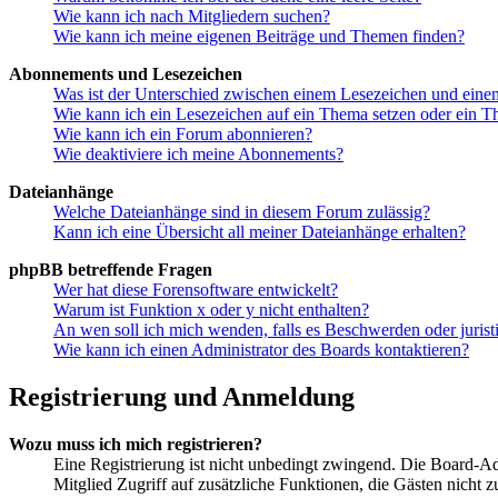
Wie kann ich nach Mitgliedern suchen?
Wie kann ich meine eigenen Beiträge und Themen finden?
Abonnements und Lesezeichen
Was ist der Unterschied zwischen einem Lesezeichen und ein
Wie kann ich ein Lesezeichen auf ein Thema setzen oder ein 
Wie kann ich ein Forum abonnieren?
Wie deaktiviere ich meine Abonnements?
Dateianhänge
Welche Dateianhänge sind in diesem Forum zulässig?
Kann ich eine Übersicht all meiner Dateianhänge erhalten?
phpBB betreffende Fragen
Wer hat diese Forensoftware entwickelt?
Warum ist Funktion x oder y nicht enthalten?
An wen soll ich mich wenden, falls es Beschwerden oder juris
Wie kann ich einen Administrator des Boards kontaktieren?
Registrierung und Anmeldung
Wozu muss ich mich registrieren?
Eine Registrierung ist nicht unbedingt zwingend. Die Board-Admin
Mitglied Zugriff auf zusätzliche Funktionen, die Gästen nicht 