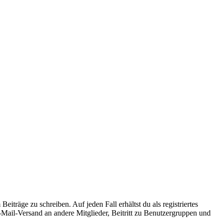
iträge zu schreiben. Auf jeden Fall erhältst du als registriertes
E-Mail-Versand an andere Mitglieder, Beitritt zu Benutzergruppen und