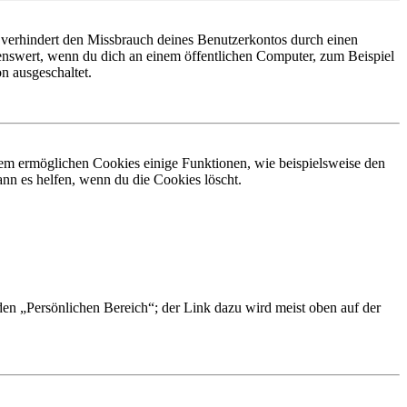
 verhindert den Missbrauch deines Benutzerkontos durch einen
nswert, wenn du dich an einem öffentlichen Computer, zum Beispiel
n ausgeschaltet.
dem ermöglichen Cookies einige Funktionen, wie beispielsweise den
nn es helfen, wenn du die Cookies löscht.
 den „Persönlichen Bereich“; der Link dazu wird meist oben auf der